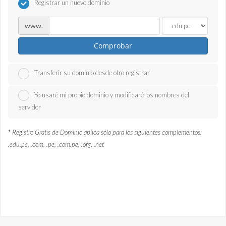
Registrar un nuevo dominio
www.
Comprobar
Transferir su dominio desde otro registrar
Yo usaré mi propio dominio y modificaré los nombres del
servidor
*
Registro Gratis de Dominio aplica sólo para los siguientes complementos:
.edu.pe, .com, .pe, .com.pe, .org, .net